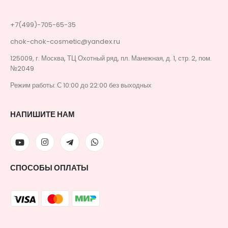
+7(499)-705-65-35
chok-chok-cosmetic@yandex.ru
125009, г. Москва, ТЦ Охотный ряд, пл. Манежная, д. 1, стр. 2, пом.
№2049
Режим работы: С 10:00 до 22:00 без выходных
НАПИШИТЕ НАМ
СПОСОБЫ ОПЛАТЫ