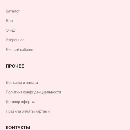
Каталог
Блог
О нас
Избранное
Личный кабинет
ПРОЧЕЕ
Доставка и оплата
Политика конфиденциальности
Договор оферты
Правила оплаты картами
КОНТАКТЫ