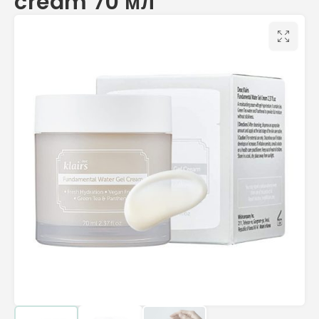
cream 70 мл