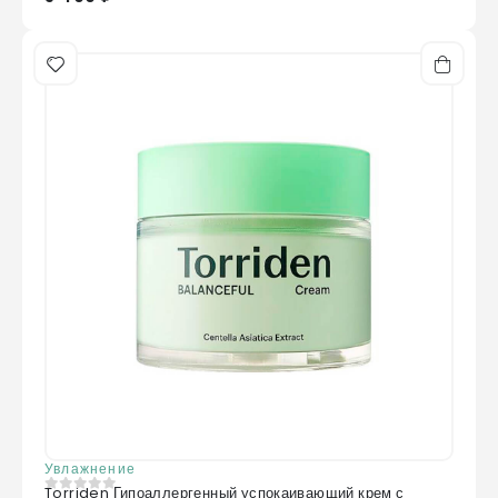
Увлажнение
Torriden Гипоаллергенный успокаивающий крем с