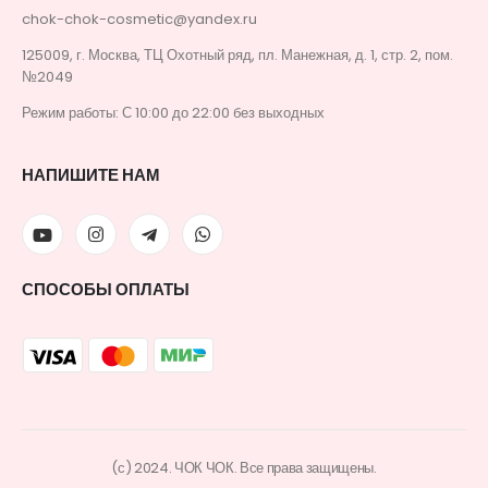
chok-chok-cosmetic@yandex.ru
125009, г. Москва, ТЦ Охотный ряд, пл. Манежная, д. 1, стр. 2, пом.
№2049
Режим работы: С 10:00 до 22:00 без выходных
НАПИШИТЕ НАМ
СПОСОБЫ ОПЛАТЫ
(с) 2024. ЧОК ЧОК. Все права защищены.