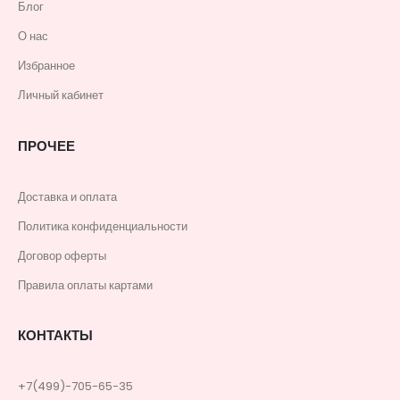
Блог
О нас
Избранное
Личный кабинет
ПРОЧЕЕ
Доставка и оплата
Политика конфиденциальности
Договор оферты
Правила оплаты картами
КОНТАКТЫ
+7(499)-705-65-35