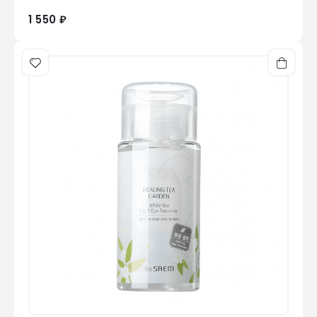
1 550 ₽