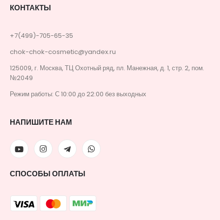
КОНТАКТЫ
+7(499)-705-65-35
chok-chok-cosmetic@yandex.ru
125009, г. Москва, ТЦ Охотный ряд, пл. Манежная, д. 1, стр. 2, пом.
№2049
Режим работы: С 10:00 до 22:00 без выходных
НАПИШИТЕ НАМ
СПОСОБЫ ОПЛАТЫ