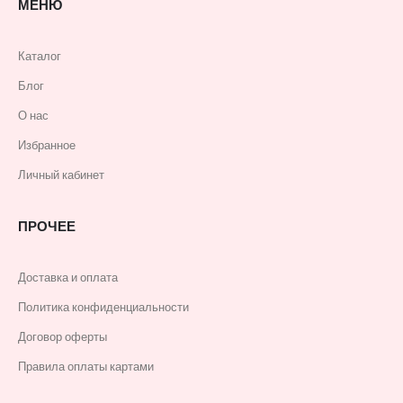
МЕНЮ
Каталог
Блог
О нас
Избранное
Личный кабинет
ПРОЧЕЕ
Доставка и оплата
Политика конфиденциальности
Договор оферты
Правила оплаты картами