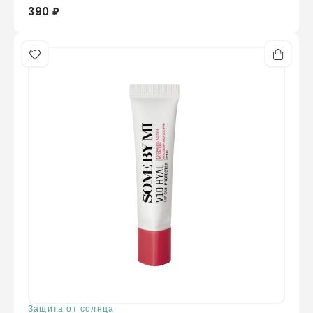
390 ₽
Защита от солнца