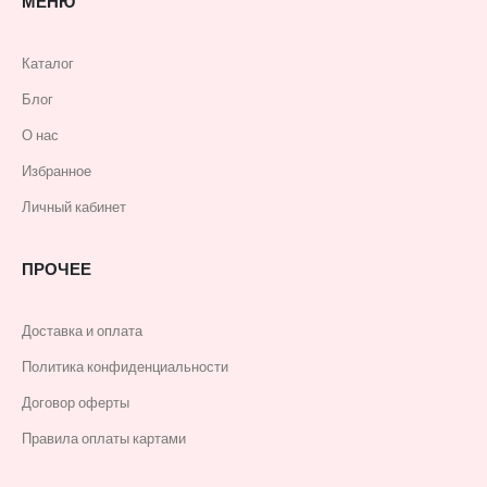
МЕНЮ
Каталог
Блог
О нас
Избранное
Личный кабинет
ПРОЧЕЕ
Доставка и оплата
Политика конфиденциальности
Договор оферты
Правила оплаты картами