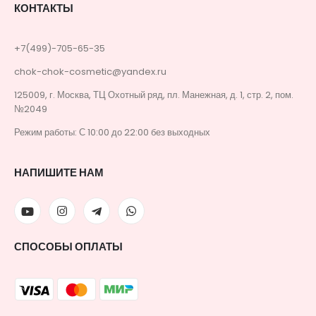
КОНТАКТЫ
+7(499)-705-65-35
chok-chok-cosmetic@yandex.ru
125009, г. Москва, ТЦ Охотный ряд, пл. Манежная, д. 1, стр. 2, пом.
№2049
Режим работы: С 10:00 до 22:00 без выходных
НАПИШИТЕ НАМ
СПОСОБЫ ОПЛАТЫ