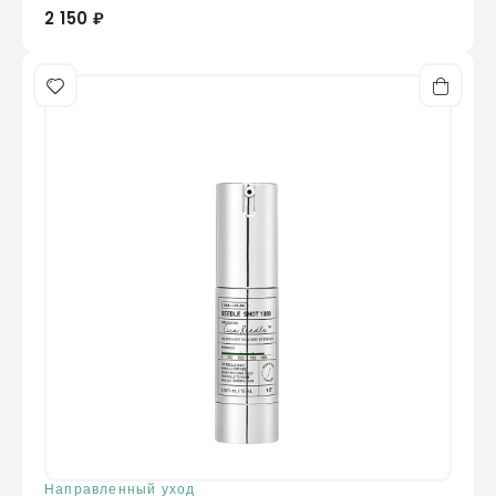
2 150 ₽
Направленный уход