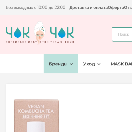
Без выходных с 10:00 до 22:00
Доставка и оплата
Оферта
О н
Бренды
Уход
MASK BA