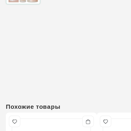
Похожие товары