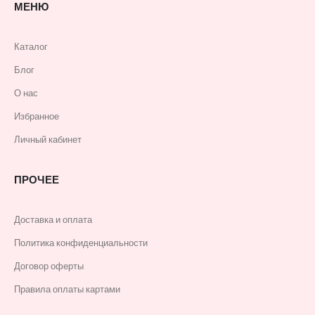
МЕНЮ
Каталог
Блог
О нас
Избранное
Личный кабинет
ПРОЧЕЕ
Доставка и оплата
Политика конфиденциальности
Договор оферты
Правила оплаты картами