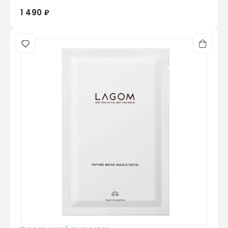
1 490 ₽