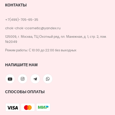
КОНТАКТЫ
+7(499)-705-65-35
chok-chok-cosmetic@yandex.ru
125009, г. Москва, ТЦ Охотный ряд, пл. Манежная, д. 1, стр. 2, пом.
№2049
Режим работы: С 10:00 до 22:00 без выходных
НАПИШИТЕ НАМ
СПОСОБЫ ОПЛАТЫ