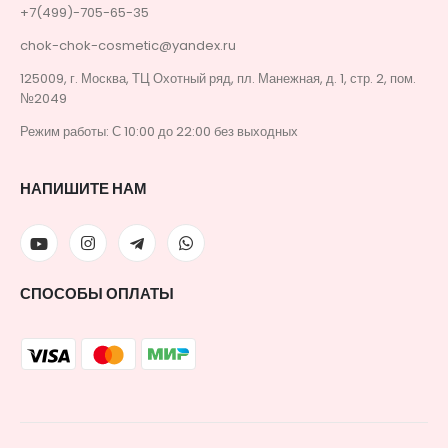
+7(499)-705-65-35
chok-chok-cosmetic@yandex.ru
125009, г. Москва, ТЦ Охотный ряд, пл. Манежная, д. 1, стр. 2, пом.
№2049
Режим работы: С 10:00 до 22:00 без выходных
НАПИШИТЕ НАМ
СПОСОБЫ ОПЛАТЫ