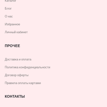
Каталог
Блог
О нас
Избранное
Личный кабинет
ПРОЧЕЕ
Доставка и оплата
Политика конфиденциальности
Договор оферты
Правила оплаты картами
КОНТАКТЫ