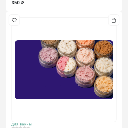
350 ₽
Для ванны