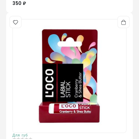
350 ₽
Для губ