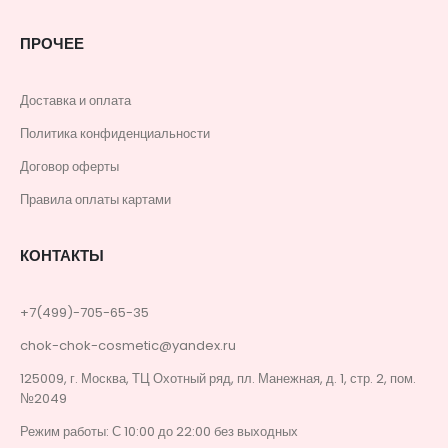
ПРОЧЕЕ
Доставка и оплата
Политика конфиденциальности
Договор оферты
Правила оплаты картами
КОНТАКТЫ
+7(499)-705-65-35
chok-chok-cosmetic@yandex.ru
125009, г. Москва, ТЦ Охотный ряд, пл. Манежная, д. 1, стр. 2, пом.
№2049
Режим работы: С 10:00 до 22:00 без выходных