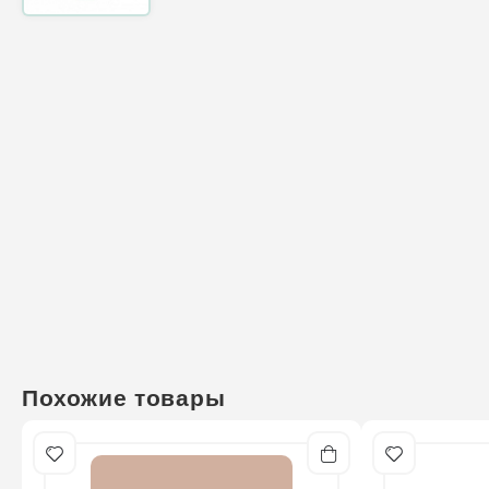
Похожие товары