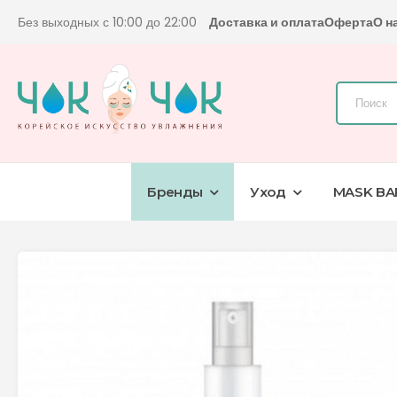
Без выходных с 10:00 до 22:00
Доставка и оплата
Оферта
О н
Бренды
Уход
MASK BA