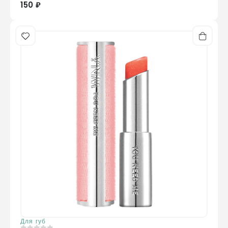
150 ₽
Для губ