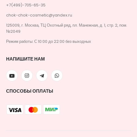
+7(499)-705-65-35
chok-chok-cosmetic@yandex.ru
125009, г. Москва, ТЦ Охотный ряд, пл. Манежная, д. 1, стр. 2, пом.
№2049
Режим работы: С 10:00 до 22:00 без выходных
НАПИШИТЕ НАМ
СПОСОБЫ ОПЛАТЫ