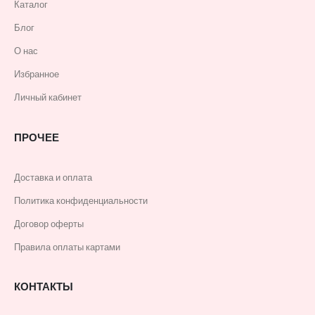
Каталог
Блог
О нас
Избранное
Личный кабинет
ПРОЧЕЕ
Доставка и оплата
Политика конфиденциальности
Договор оферты
Правила оплаты картами
КОНТАКТЫ