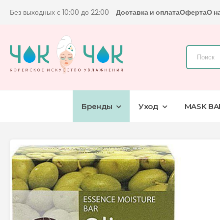
Без выходных с 10:00 до 22:00
Доставка и оплата
Оферта
О н
Бренды
Уход
MASK BA