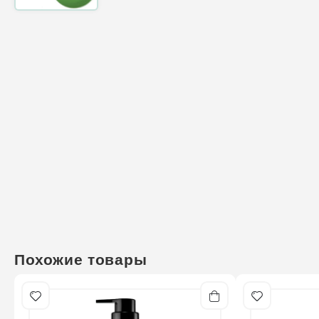
Похожие товары