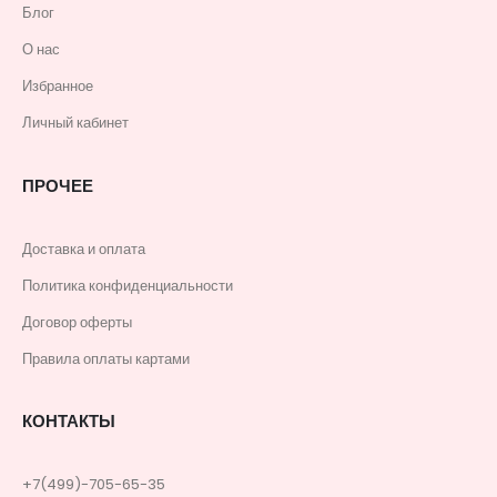
Блог
О нас
Избранное
Личный кабинет
ПРОЧЕЕ
Доставка и оплата
Политика конфиденциальности
Договор оферты
Правила оплаты картами
КОНТАКТЫ
+7(499)-705-65-35