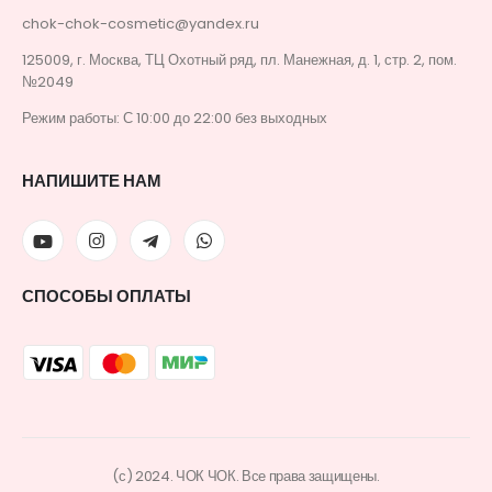
chok-chok-cosmetic@yandex.ru
125009, г. Москва, ТЦ Охотный ряд, пл. Манежная, д. 1, стр. 2, пом.
№2049
Режим работы: С 10:00 до 22:00 без выходных
НАПИШИТЕ НАМ
СПОСОБЫ ОПЛАТЫ
(с) 2024. ЧОК ЧОК. Все права защищены.