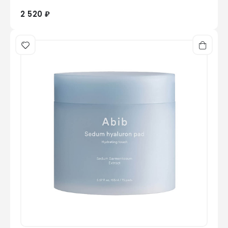
2 520 ₽