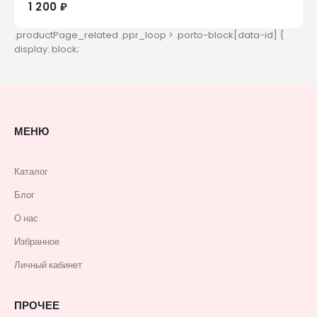
1 200 ₽
МЕНЮ
Каталог
Блог
О нас
Избранное
Личный кабинет
ПРОЧЕЕ