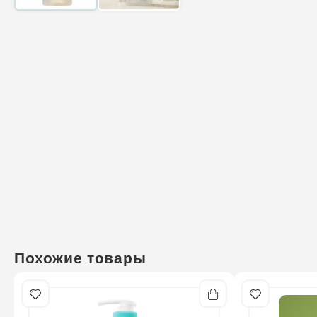
Похожие товары