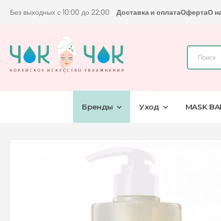
Без выходных с 10:00 до 22:00
Доставка и оплата
Оферта
О н
Бренды
Уход
MASK BA