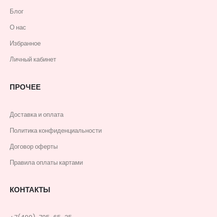
Блог
О нас
Избранное
Личный кабинет
ПРОЧЕЕ
Доставка и оплата
Политика конфиденциальности
Договор оферты
Правила оплаты картами
КОНТАКТЫ