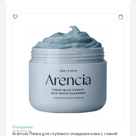
Очищение
Arencia Пенка для глубокого очищения кожи с глиной