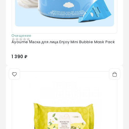
Очищение
Ayoume Маска для лица Enjoy Mini Bubble Mask Pack
0
из 5
1 390 ₽