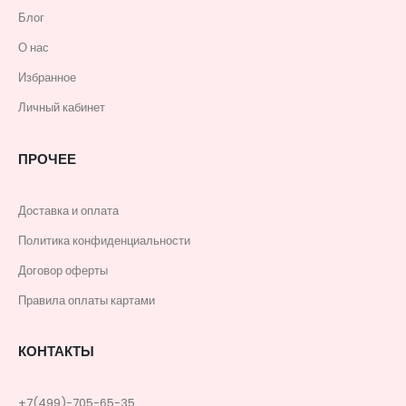
Блог
О нас
Избранное
Личный кабинет
ПРОЧЕЕ
Доставка и оплата
Политика конфиденциальности
Договор оферты
Правила оплаты картами
КОНТАКТЫ
+7(499)-705-65-35