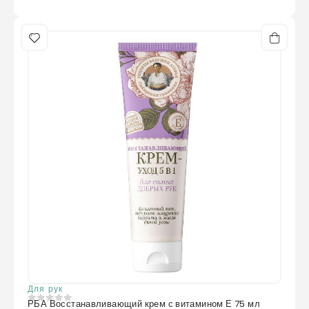
Для рук
РБА Восстанавливающий крем с витамином Е 75 мл