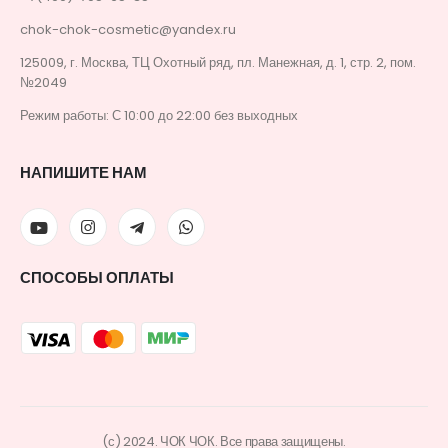
chok-chok-cosmetic@yandex.ru
125009, г. Москва, ТЦ Охотный ряд, пл. Манежная, д. 1, стр. 2, пом.
№2049
Режим работы: С 10:00 до 22:00 без выходных
НАПИШИТЕ НАМ
СПОСОБЫ ОПЛАТЫ
(с) 2024. ЧОК ЧОК. Все права защищены.