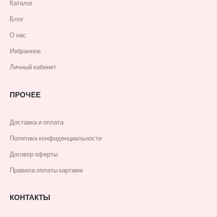
Каталог
Блог
О нас
Избранное
Личный кабинет
ПРОЧЕЕ
Доставка и оплата
Политика конфиденциальности
Договор оферты
Правила оплаты картами
КОНТАКТЫ