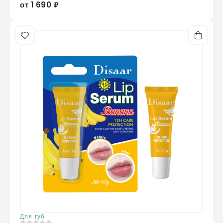
от 1 690 ₽
Для губ