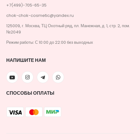
+7(499)-705-65-35
chok-chok-cosmetic@yandex.ru
125009, г. Москва, ТЦ Охотный ряд, пл. Манежная, д. 1, стр. 2, пом.
№2049
Режим работы: С 10:00 до 22:00 без выходных
НАПИШИТЕ НАМ
СПОСОБЫ ОПЛАТЫ