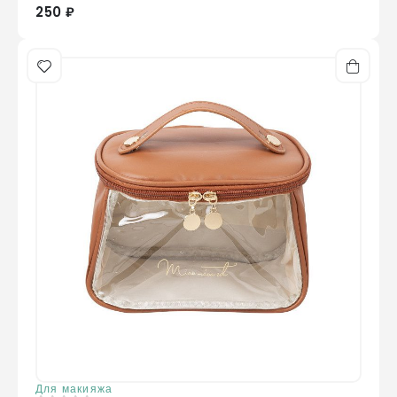
250 ₽
Для макияжа