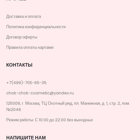
Доставка и оплата
Политика конфиденциальности
Договор оферты
Правила оплаты картами
КОНТАКТЫ
+7(499)-705-65-35
chok-chok-cosmetic@yandex.ru
125009, г. Москва, ТЦ Охотный ряд, пл. Манежная, д. 1, стр. 2, пом.
№2049
Режим работы: С 10:00 до 22:00 без выходных
НАПИШИТЕ НАМ