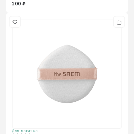
200 ₽
Для макияжа