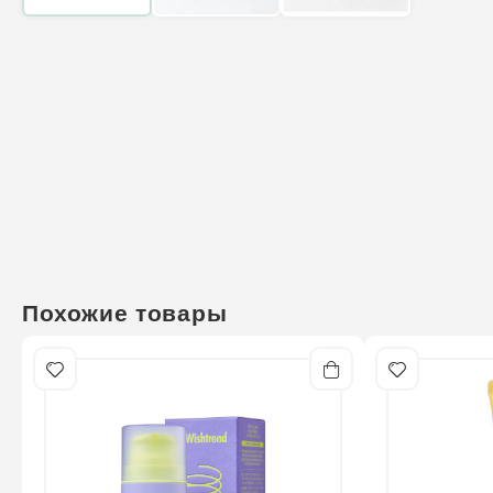
Похожие товары