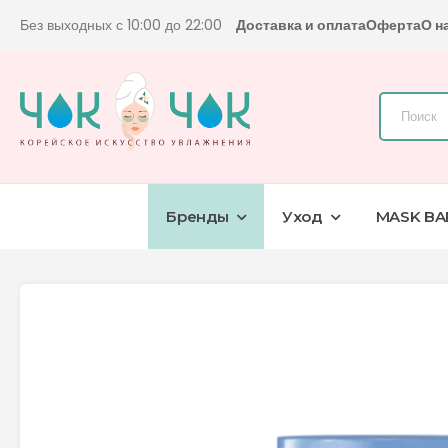
Без выходных с 10:00 до 22:00
Доставка и оплата
Оферта
О н
Бренды
Уход
MASK BA