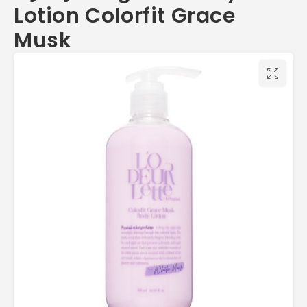
Lotion Colorfit Grace
Musk