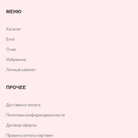
МЕНЮ
Каталог
Блог
О нас
Избранное
Личный кабинет
ПРОЧЕЕ
Доставка и оплата
Политика конфиденциальности
Договор оферты
Правила оплаты картами