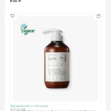
630 ₽
Увлажнение и питание