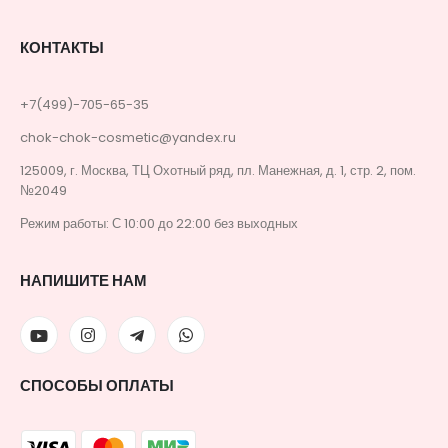
КОНТАКТЫ
+7(499)-705-65-35
chok-chok-cosmetic@yandex.ru
125009, г. Москва, ТЦ Охотный ряд, пл. Манежная, д. 1, стр. 2, пом.
№2049
Режим работы: С 10:00 до 22:00 без выходных
НАПИШИТЕ НАМ
СПОСОБЫ ОПЛАТЫ