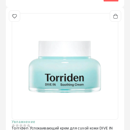
Увлажнение
Torriden Успокаивающий крем для сухой кожи DIVE IN