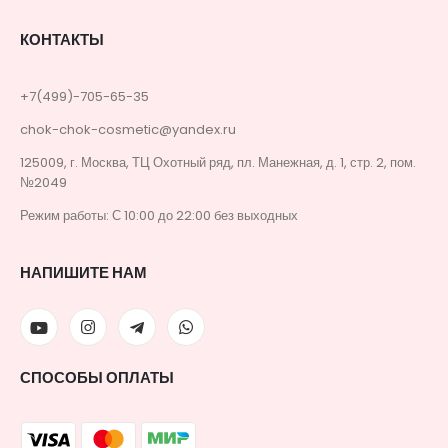
КОНТАКТЫ
+7(499)-705-65-35
chok-chok-cosmetic@yandex.ru
125009, г. Москва, ТЦ Охотный ряд, пл. Манежная, д. 1, стр. 2, пом.
№2049
Режим работы: С 10:00 до 22:00 без выходных
НАПИШИТЕ НАМ
СПОСОБЫ ОПЛАТЫ