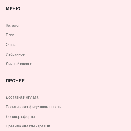
МЕНЮ
Каталог
Блог
О нас
Избранное
Личный кабинет
ПРОЧЕЕ
Доставка и оплата
Политика конфиденциальности
Договор оферты
Правила оплаты картами