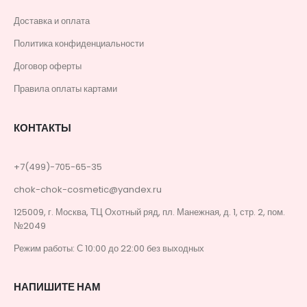
Доставка и оплата
Политика конфиденциальности
Договор оферты
Правила оплаты картами
КОНТАКТЫ
+7(499)-705-65-35
chok-chok-cosmetic@yandex.ru
125009, г. Москва, ТЦ Охотный ряд, пл. Манежная, д. 1, стр. 2, пом.
№2049
Режим работы: С 10:00 до 22:00 без выходных
НАПИШИТЕ НАМ