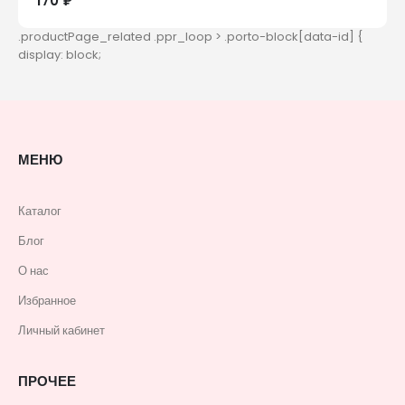
170 ₽
МЕНЮ
Каталог
Блог
О нас
Избранное
Личный кабинет
ПРОЧЕЕ