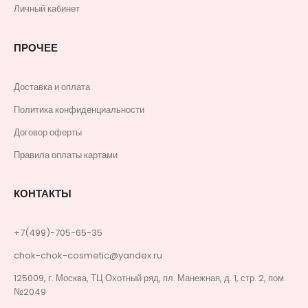
Личный кабинет
ПРОЧЕЕ
Доставка и оплата
Политика конфиденциальности
Договор оферты
Правила оплаты картами
КОНТАКТЫ
+7(499)-705-65-35
chok-chok-cosmetic@yandex.ru
125009, г. Москва, ТЦ Охотный ряд, пл. Манежная, д. 1, стр. 2, пом.
№2049