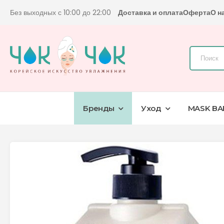
Без выходных с 10:00 до 22:00
Доставка и оплата
Оферта
О н
Бренды
Уход
MASK BA