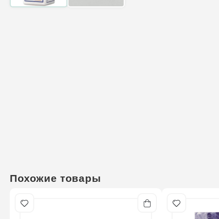
Похожие товары