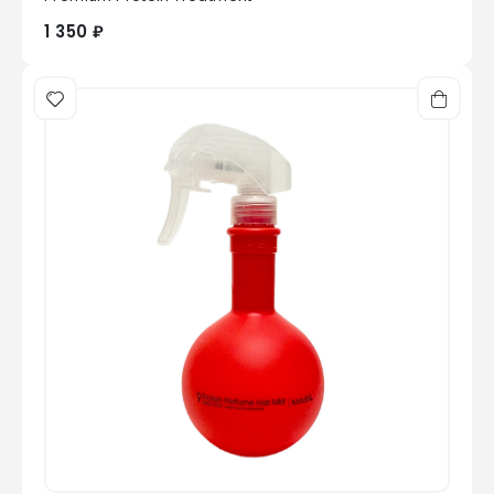
1 350 ₽