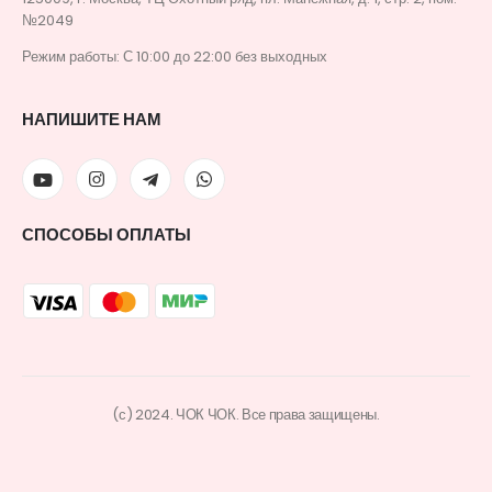
№2049
Режим работы: С 10:00 до 22:00 без выходных
НАПИШИТЕ НАМ
СПОСОБЫ ОПЛАТЫ
(с) 2024. ЧОК ЧОК. Все права защищены.