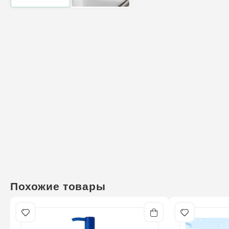
Похожие товары