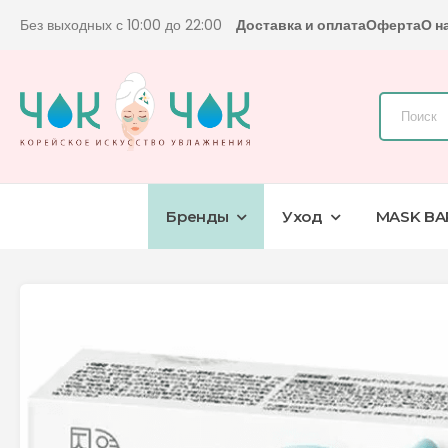
Без выходных с 10:00 до 22:00
Доставка и оплата
Оферта
О н
Бренды
Уход
MASK BA