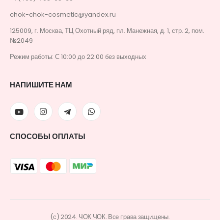
chok-chok-cosmetic@yandex.ru
125009, г. Москва, ТЦ Охотный ряд, пл. Манежная, д. 1, стр. 2, пом.
№2049
Режим работы: С 10:00 до 22:00 без выходных
НАПИШИТЕ НАМ
СПОСОБЫ ОПЛАТЫ
(с) 2024. ЧОК ЧОК. Все права защищены.