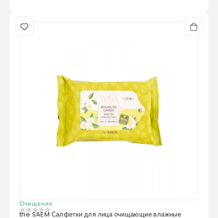
Очищение
the SAEM Салфетки для лица очищающие влажные