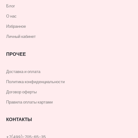
Блог
О нас
Избранное
Личный кабинет
ПРОЧЕЕ
Доставка и оплата
Политика конфиденциальности
Договор оферты
Правила оплаты картами
КОНТАКТЫ
+7(499)-705-65-35