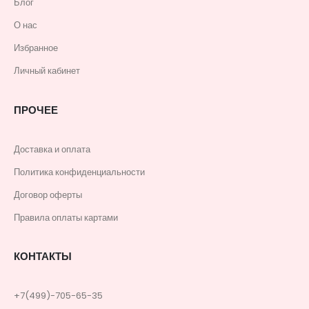
Блог
О нас
Избранное
Личный кабинет
ПРОЧЕЕ
Доставка и оплата
Политика конфиденциальности
Договор оферты
Правила оплаты картами
КОНТАКТЫ
+7(499)-705-65-35