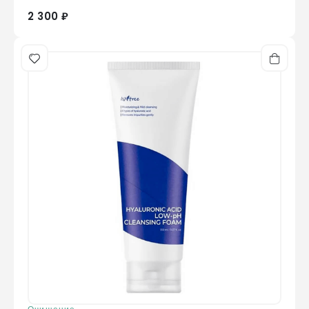
2 300 ₽