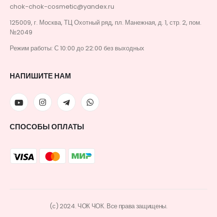
chok-chok-cosmetic@yandex.ru
125009, г. Москва, ТЦ Охотный ряд, пл. Манежная, д. 1, стр. 2, пом.
№2049
Режим работы: С 10:00 до 22:00 без выходных
НАПИШИТЕ НАМ
СПОСОБЫ ОПЛАТЫ
(с) 2024. ЧОК ЧОК. Все права защищены.