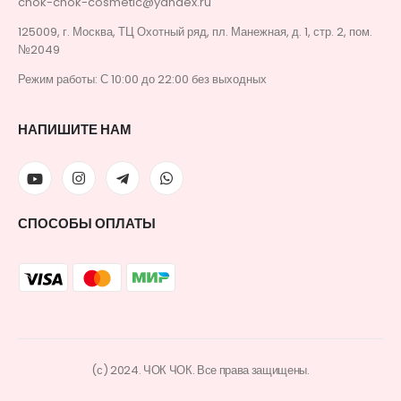
chok-chok-cosmetic@yandex.ru
125009, г. Москва, ТЦ Охотный ряд, пл. Манежная, д. 1, стр. 2, пом.
№2049
Режим работы: С 10:00 до 22:00 без выходных
НАПИШИТЕ НАМ
СПОСОБЫ ОПЛАТЫ
(с) 2024. ЧОК ЧОК. Все права защищены.