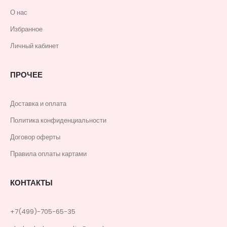
О нас
Избранное
Личный кабинет
ПРОЧЕЕ
Доставка и оплата
Политика конфиденциальности
Договор оферты
Правила оплаты картами
КОНТАКТЫ
+7(499)-705-65-35