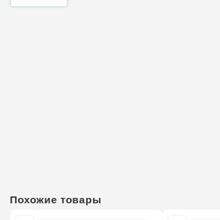
Похожие товары