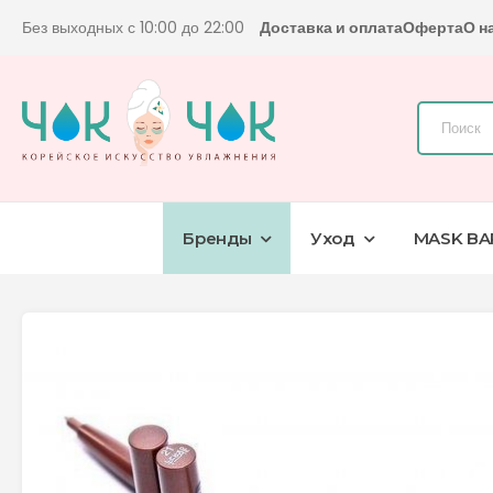
Без выходных с 10:00 до 22:00
Доставка и оплата
Оферта
О н
Бренды
Уход
MASK BA