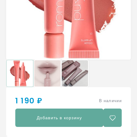
1 190 ₽
В наличии
Добавить в корзину