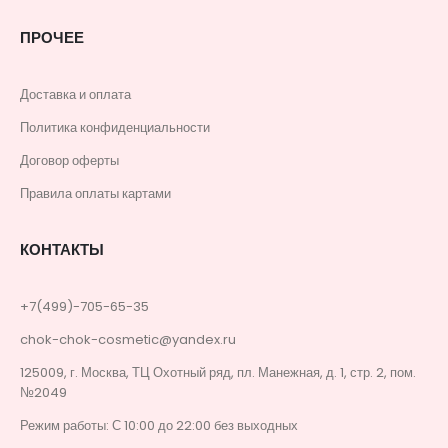
ПРОЧЕЕ
Доставка и оплата
Политика конфиденциальности
Договор оферты
Правила оплаты картами
КОНТАКТЫ
+7(499)-705-65-35
chok-chok-cosmetic@yandex.ru
125009, г. Москва, ТЦ Охотный ряд, пл. Манежная, д. 1, стр. 2, пом.
№2049
Режим работы: С 10:00 до 22:00 без выходных