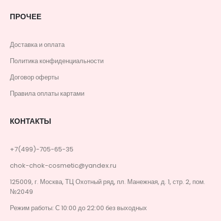
ПРОЧЕЕ
Доставка и оплата
Политика конфиденциальности
Договор оферты
Правила оплаты картами
КОНТАКТЫ
+7(499)-705-65-35
chok-chok-cosmetic@yandex.ru
125009, г. Москва, ТЦ Охотный ряд, пл. Манежная, д. 1, стр. 2, пом.
№2049
Режим работы: С 10:00 до 22:00 без выходных