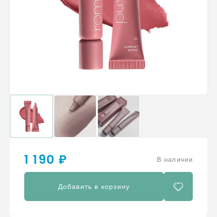
1 190 ₽
В наличии
Добавить в корзину