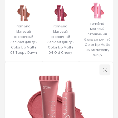
rom&nd
rom&nd
rom&nd
Матовый
Матовый
Матовый
оттеночный
оттеночный
оттеночный
бальзам для губ
бальзам для губ
бальзам для губ
Color Lip Matte
Color Lip Matte
Color Lip Matte
06 Strawberry
03 Taupe Dawn
04 Old Cherry
Whip