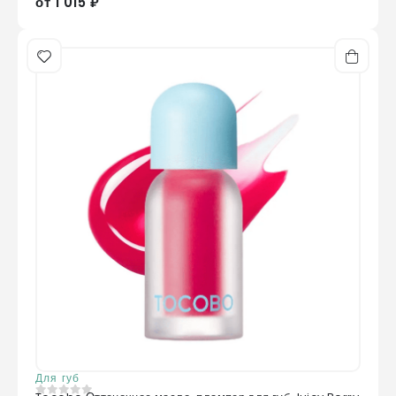
от 1 015 ₽
Для губ