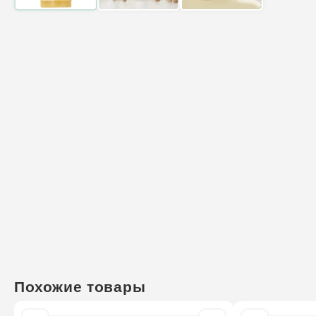
Похожие товары