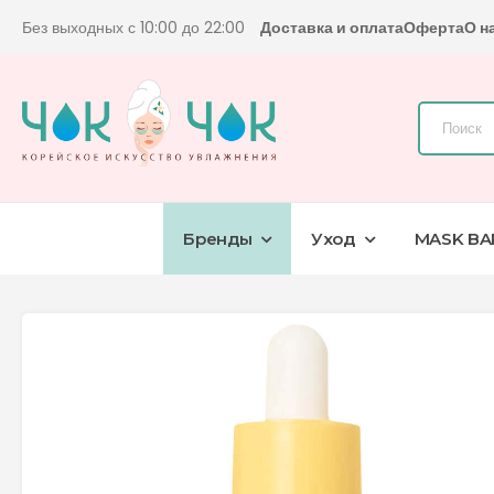
Без выходных с 10:00 до 22:00
Доставка и оплата
Оферта
О н
Бренды
Уход
MASK BA