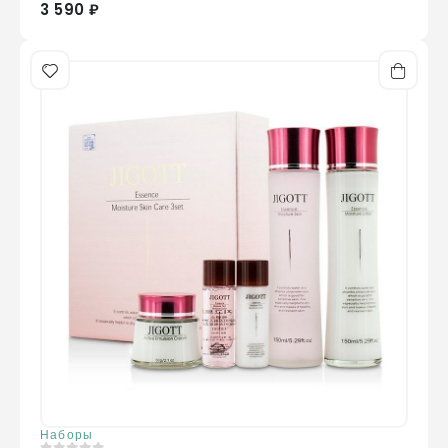
3 590 ₽
Наборы