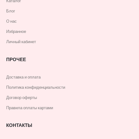
Каталог
Блог
О нас
Избранное
Личный кабинет
ПРОЧЕЕ
Доставка и оплата
Политика конфиденциальности
Договор оферты
Правила оплаты картами
КОНТАКТЫ