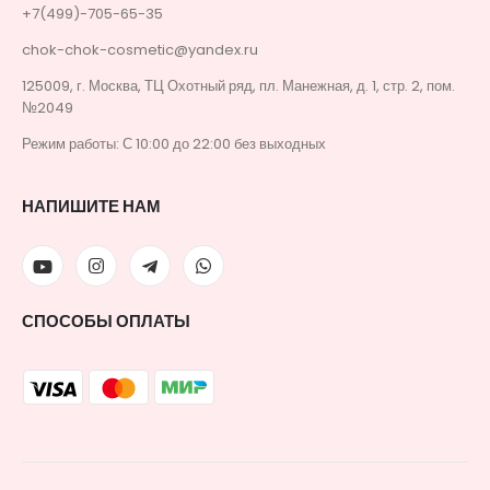
+7(499)-705-65-35
chok-chok-cosmetic@yandex.ru
125009, г. Москва, ТЦ Охотный ряд, пл. Манежная, д. 1, стр. 2, пом.
№2049
Режим работы: С 10:00 до 22:00 без выходных
НАПИШИТЕ НАМ
СПОСОБЫ ОПЛАТЫ