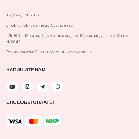
+7(499)-705-65-35
chok-chok-cosmetic@yandex.ru
125009, г. Москва, ТЦ Охотный ряд, пл. Манежная, д. 1, стр. 2, пом.
№2049
Режим работы: С 10:00 до 22:00 без выходных
НАПИШИТЕ НАМ
СПОСОБЫ ОПЛАТЫ