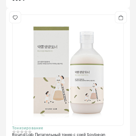
Тонизирование
Round Lab Питательный тонер с соей Soybean