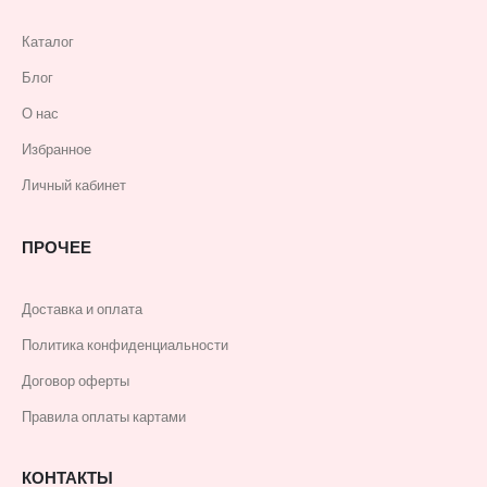
Каталог
Блог
О нас
Избранное
Личный кабинет
ПРОЧЕЕ
Доставка и оплата
Политика конфиденциальности
Договор оферты
Правила оплаты картами
КОНТАКТЫ