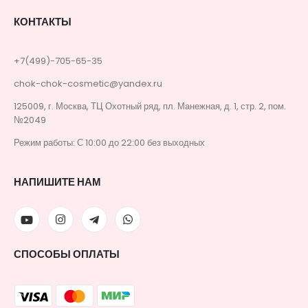
КОНТАКТЫ
+7(499)-705-65-35
chok-chok-cosmetic@yandex.ru
125009, г. Москва, ТЦ Охотный ряд, пл. Манежная, д. 1, стр. 2, пом.
№2049
Режим работы: С 10:00 до 22:00 без выходных
НАПИШИТЕ НАМ
СПОСОБЫ ОПЛАТЫ