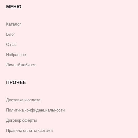
МЕНЮ
Каталог
Блог
О нас
Избранное
Личный кабинет
ПРОЧЕЕ
Доставка и оплата
Политика конфиденциальности
Договор оферты
Правила оплаты картами