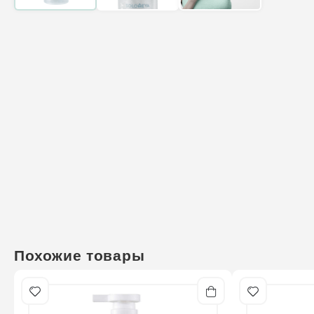
Похожие товары