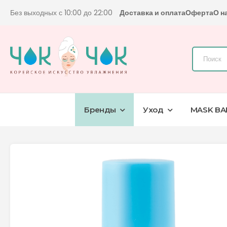
Без выходных с 10:00 до 22:00
Доставка и оплата
Оферта
О н
Бренды
Уход
MASK BA