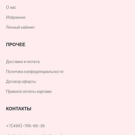
О нас
Избранное
Личный кабинет
ПРОЧЕЕ
Доставка и оплата
Политика конфиденциальности
Договор оферты
Правила оплаты картами
КОНТАКТЫ
+7(499)-705-65-35