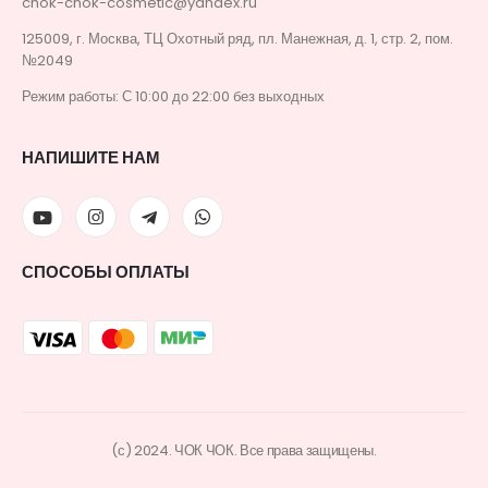
chok-chok-cosmetic@yandex.ru
125009, г. Москва, ТЦ Охотный ряд, пл. Манежная, д. 1, стр. 2, пом.
№2049
Режим работы: С 10:00 до 22:00 без выходных
НАПИШИТЕ НАМ
СПОСОБЫ ОПЛАТЫ
(с) 2024. ЧОК ЧОК. Все права защищены.