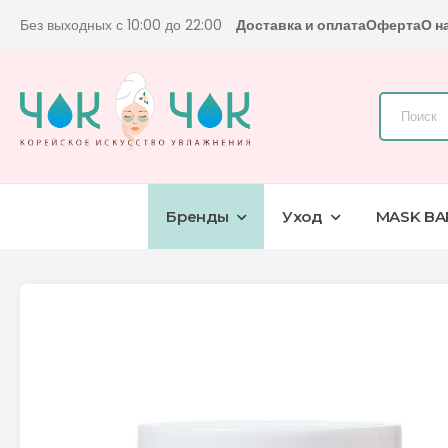
Без выходных с 10:00 до 22:00
Доставка и оплата
Оферта
О н
Бренды
Уход
MASK BA