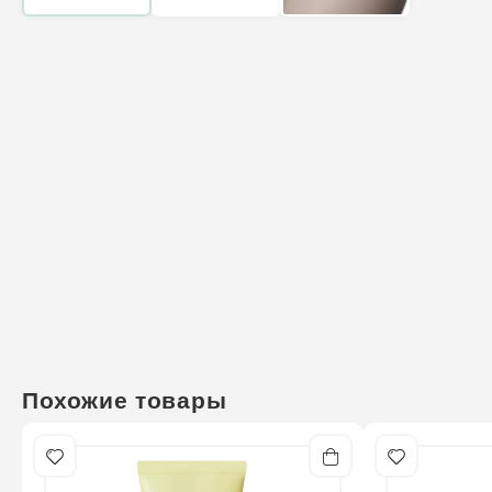
Похожие товары