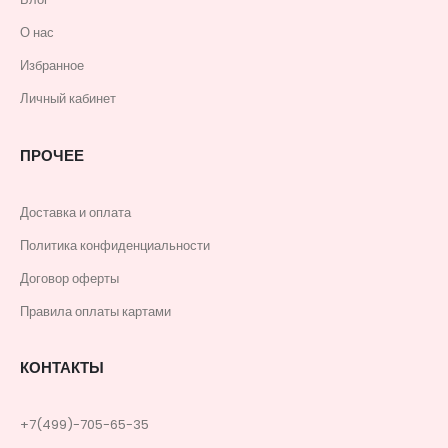
О нас
Избранное
Личный кабинет
ПРОЧЕЕ
Доставка и оплата
Политика конфиденциальности
Договор оферты
Правила оплаты картами
КОНТАКТЫ
+7(499)-705-65-35