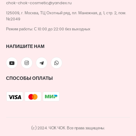
chok-chok-cosmetic@yandex.ru
125009, г. Москва, ТЦ Охотный ряд, пл. Манежная, д. 1, стр. 2, пом.
№2049
Режим работы: С 10:00 до 22:00 без выходных
НАПИШИТЕ НАМ
СПОСОБЫ ОПЛАТЫ
(с) 2024. ЧОК ЧОК. Все права защищены.