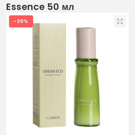
Essence 50 мл
-20%