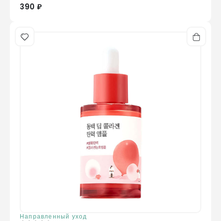
390 ₽
Направленный уход