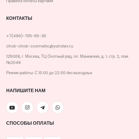
Правила оплаты картами
КОНТАКТЫ
+7(499)-705-65-35
chok-chok-cosmetic@yandex.ru
125009, г. Москва, ТЦ Охотный ряд, пл. Манежная, д. 1, стр. 2, пом.
№2049
Режим работы: С 10:00 до 22:00 без выходных
НАПИШИТЕ НАМ
СПОСОБЫ ОПЛАТЫ