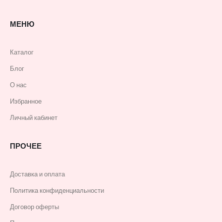
МЕНЮ
Каталог
Блог
О нас
Избранное
Личный кабинет
ПРОЧЕЕ
Доставка и оплата
Политика конфиденциальности
Договор оферты