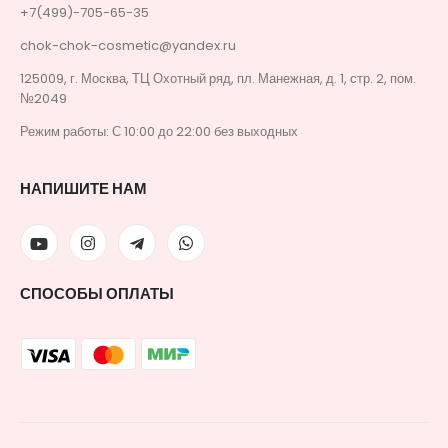
+7(499)-705-65-35
chok-chok-cosmetic@yandex.ru
125009, г. Москва, ТЦ Охотный ряд, пл. Манежная, д. 1, стр. 2, пом.
№2049
Режим работы: С 10:00 до 22:00 без выходных
НАПИШИТЕ НАМ
СПОСОБЫ ОПЛАТЫ