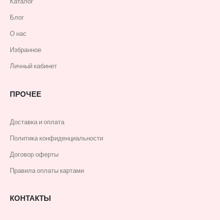
Каталог
Блог
О нас
Избранное
Личный кабинет
ПРОЧЕЕ
Доставка и оплата
Политика конфиденциальности
Договор оферты
Правила оплаты картами
КОНТАКТЫ