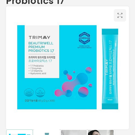
Probiotics 17