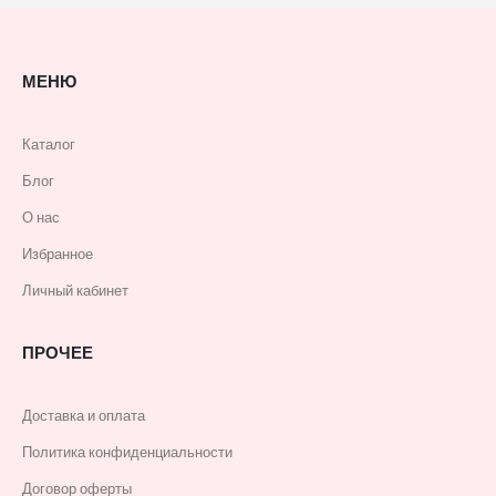
МЕНЮ
Каталог
Блог
О нас
Избранное
Личный кабинет
ПРОЧЕЕ
Доставка и оплата
Политика конфиденциальности
Договор оферты