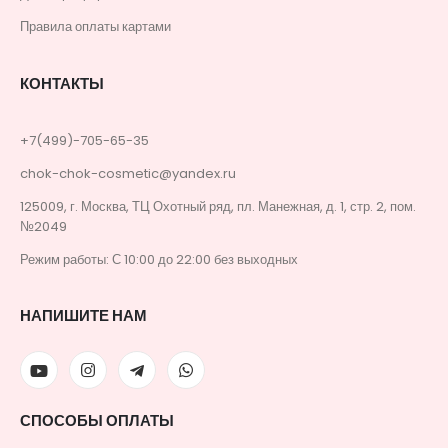
Правила оплаты картами
КОНТАКТЫ
+7(499)-705-65-35
chok-chok-cosmetic@yandex.ru
125009, г. Москва, ТЦ Охотный ряд, пл. Манежная, д. 1, стр. 2, пом.
№2049
Режим работы: С 10:00 до 22:00 без выходных
НАПИШИТЕ НАМ
СПОСОБЫ ОПЛАТЫ