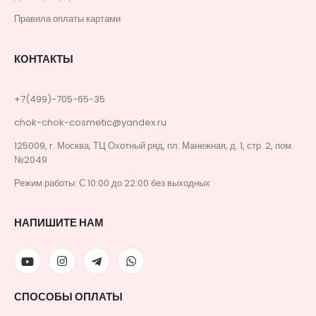
Правила оплаты картами
КОНТАКТЫ
+7(499)-705-65-35
chok-chok-cosmetic@yandex.ru
125009, г. Москва, ТЦ Охотный ряд, пл. Манежная, д. 1, стр. 2, пом.
№2049
Режим работы: С 10:00 до 22:00 без выходных
НАПИШИТЕ НАМ
СПОСОБЫ ОПЛАТЫ