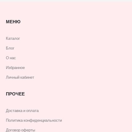
МЕНЮ
Каталог
Блог
О нас
Избранное
Личный кабинет
ПРОЧЕЕ
Доставка и оплата
Политика конфиденциальности
Договор оферты