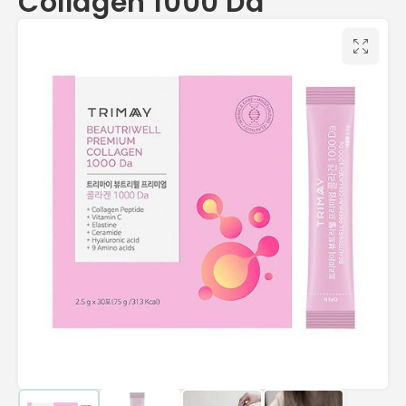
Collagen 1000 Da