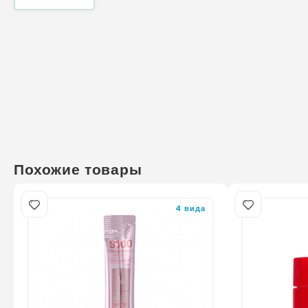
Похожие товары
4 вида