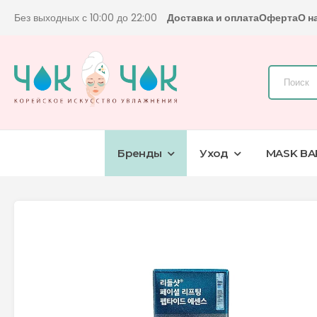
Без выходных с 10:00 до 22:00
Доставка и оплата
Оферта
О н
Бренды
Уход
MASK BA