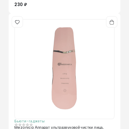
230 ₽
Бьюти-гаджеты
Mezonica Аппарат ультразвуковой чистки лица,