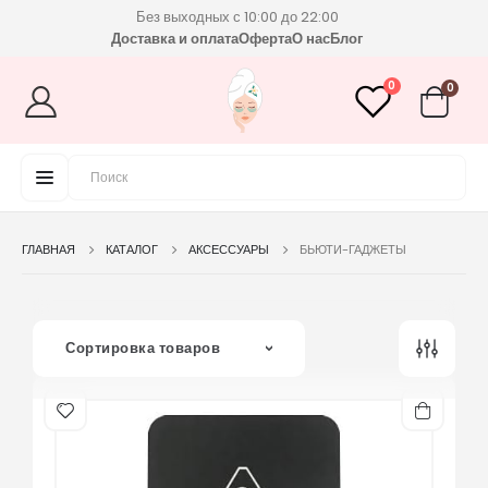
Без выходных с 10:00 до 22:00
Доставка и оплата
Оферта
О нас
Блог
0
0
ГЛАВНАЯ
КАТАЛОГ
АКСЕССУАРЫ
БЬЮТИ-ГАДЖЕТЫ
Сортировка товаров