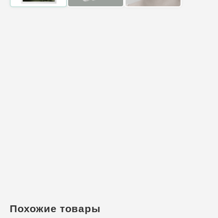
Похожие товары