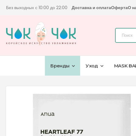
Без выходных с 10:00 до 22:00
Доставка и оплата
Оферта
О н
Бренды
Уход
MASK BA