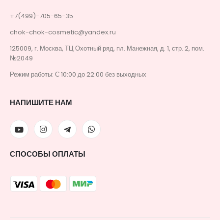
+7(499)-705-65-35
chok-chok-cosmetic@yandex.ru
125009, г. Москва, ТЦ Охотный ряд, пл. Манежная, д. 1, стр. 2, пом.
№2049
Режим работы: С 10:00 до 22:00 без выходных
НАПИШИТЕ НАМ
СПОСОБЫ ОПЛАТЫ