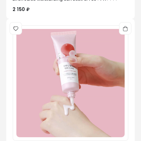
2 150 ₽