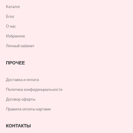
Каталог
Блог
О нас
Избранное
Личный кабинет
ПРОЧЕЕ
Доставка и оплата
Политика конфиденциальности
Договор оферты
Правила оплаты картами
КОНТАКТЫ