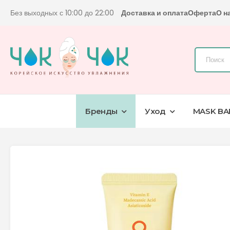
Без выходных с 10:00 до 22:00
Доставка и оплата
Оферта
О н
Бренды
Уход
MASK BA