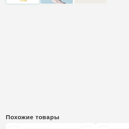
Похожие товары