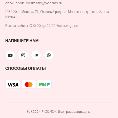
chok-chok-cosmetic@yandex.ru
125009, г. Москва, ТЦ Охотный ряд, пл. Манежная, д. 1, стр. 2, пом.
№2049
Режим работы: С 10:00 до 22:00 без выходных
НАПИШИТЕ НАМ
СПОСОБЫ ОПЛАТЫ
(с) 2024. ЧОК ЧОК. Все права защищены.