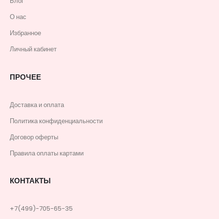
Блог
О нас
Избранное
Личный кабинет
ПРОЧЕЕ
Доставка и оплата
Политика конфиденциальности
Договор оферты
Правила оплаты картами
КОНТАКТЫ
+7(499)-705-65-35